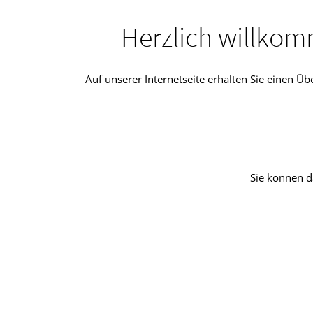
Herzlich willkom
Auf unserer Internetseite erhalten Sie einen 
Sie können d