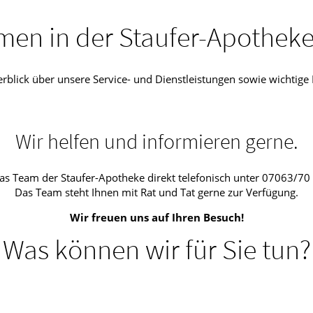
men in der Staufer-Apothek
Überblick über unsere Service- und Dienstleistungen sowie wichti
Wir helfen und informieren gerne.
as Team der Staufer-Apotheke direkt telefonisch unter 07063/70 
Das Team steht Ihnen mit Rat und Tat gerne zur Verfügung.
Wir freuen uns auf Ihren Besuch!
Was können wir für Sie tun?