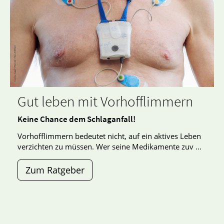
Gut leben mit Vorhofflimmern
Keine Chance dem Schlaganfall!
Vorhofflimmern bedeutet nicht, auf ein aktives Leben
verzichten zu müssen. Wer seine Medikamente zuv ...
Zum Ratgeber