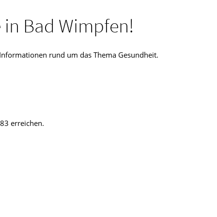
e in Bad Wimpfen!
ge Informationen rund um das Thema Gesundheit.
83 erreichen.