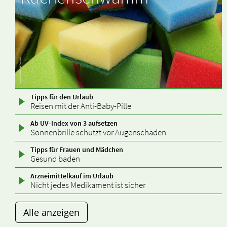
Tipps für den Urlaub
Reisen mit der Anti-Baby-Pille
Ab UV-Index von 3 aufsetzen
Sonnenbrille schützt vor Augenschäden
Tipps für Frauen und Mädchen
Gesund baden
Arzneimittelkauf im Urlaub
Nicht jedes Medikament ist sicher
Alle anzeigen