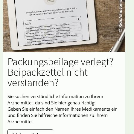
Packungsbeilage verlegt?
Beipackzettel nicht
verstanden?
Sie suchen verständliche Information zu Ihrem
Arzneimittel, da sind Sie hier genau richtig:
Geben Sie einfach den Namen Ihres Medikaments ein
und finden Sie hilfreiche Informationen zu Ihrem
Arzneimittel