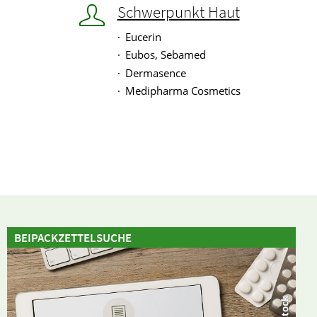
Schwerpunkt Haut
Eucerin
Eubos, Sebamed
Dermasence
Medipharma Cosmetics
BEIPACKZETTELSUCHE