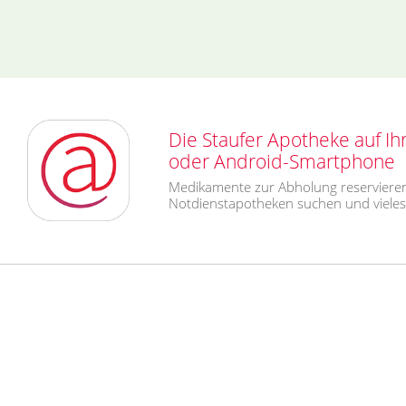
Die Staufer Apotheke auf Ih
oder Android-Smartphone
Medikamente zur Abholung reservieren
Notdienstapotheken suchen und viele