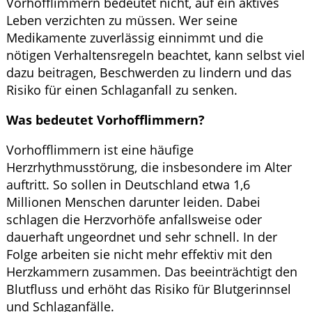
Vorhofflimmern bedeutet nicht, auf ein aktives
Leben verzichten zu müssen. Wer seine
Medikamente zuverlässig einnimmt und die
nötigen Verhaltensregeln beachtet, kann selbst viel
dazu beitragen, Beschwerden zu lindern und das
Risiko für einen Schlaganfall zu senken.
Was bedeutet Vorhofflimmern?
Vorhofflimmern ist eine häufige
Herzrhythmusstörung, die insbesondere im Alter
auftritt. So sollen in Deutschland etwa 1,6
Millionen Menschen darunter leiden. Dabei
schlagen die Herzvorhöfe anfallsweise oder
dauerhaft ungeordnet und sehr schnell. In der
Folge arbeiten sie nicht mehr effektiv mit den
Herzkammern zusammen. Das beeinträchtigt den
Blutfluss und erhöht das Risiko für Blutgerinnsel
und Schlaganfälle.