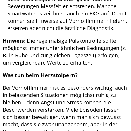
Bewegungen Messfehler entstehen. Manche
Smartwatches zeichnen auch ein EKG auf. Damit
können sie Hinweise auf Vorhofflimmern liefern,
ersetzen aber nicht die ärztliche Diagnostik.
Hinweis:
Die regelmäßige Pulskontrolle sollte
möglichst immer unter ähnlichen Bedingungen (z.
B. in Ruhe und zur gleichen Tageszeit) erfolgen,
um vergleichbare Werte zu erhalten.
Was tun beim Herzstolpern?
Bei Vorhofflimmern ist es besonders wichtig, auch
in belastenden Situationen möglichst ruhig zu
bleiben – denn Angst und Stress können die
Beschwerden verstärken. Viele Episoden lassen
sich besser bewältigen, wenn man sich bewusst
macht, dass sie zwar unangenehm, aber in der