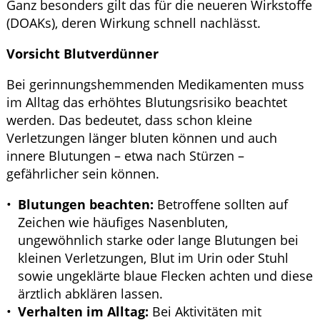
Ganz besonders gilt das für die neueren Wirkstoffe
(DOAKs), deren Wirkung schnell nachlässt.
Vorsicht Blutverdünner
Bei gerinnungshemmenden Medikamenten muss
im Alltag das erhöhtes Blutungsrisiko beachtet
werden. Das bedeutet, dass schon kleine
Verletzungen länger bluten können und auch
innere Blutungen – etwa nach Stürzen –
gefährlicher sein können.
Blutungen beachten:
Betroffene sollten auf
Zeichen wie häufiges Nasenbluten,
ungewöhnlich starke oder lange Blutungen bei
kleinen Verletzungen, Blut im Urin oder Stuhl
sowie ungeklärte blaue Flecken achten und diese
ärztlich abklären lassen.
Verhalten im Alltag:
Bei Aktivitäten mit