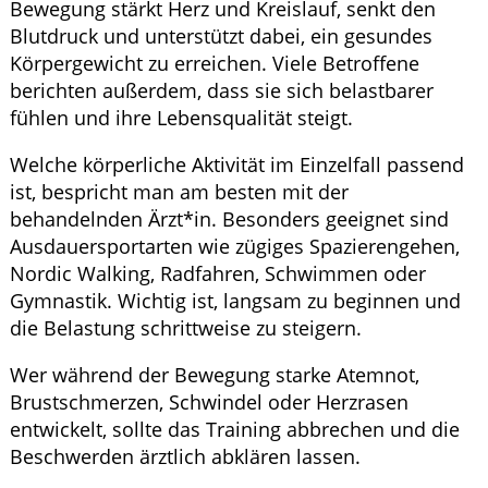
Bewegung stärkt Herz und Kreislauf, senkt den
Blutdruck und unterstützt dabei, ein gesundes
Körpergewicht zu erreichen. Viele Betroffene
berichten außerdem, dass sie sich belastbarer
fühlen und ihre Lebensqualität steigt.
Welche körperliche Aktivität im Einzelfall passend
ist, bespricht man am besten mit der
behandelnden Ärzt*in. Besonders geeignet sind
Ausdauersportarten wie zügiges Spazierengehen,
Nordic Walking, Radfahren, Schwimmen oder
Gymnastik. Wichtig ist, langsam zu beginnen und
die Belastung schrittweise zu steigern.
Wer während der Bewegung starke Atemnot,
Brustschmerzen, Schwindel oder Herzrasen
entwickelt, sollte das Training abbrechen und die
Beschwerden ärztlich abklären lassen.