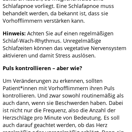
Schlafapnoe vorliegt. Eine Schlafapnoe muss
behandelt werden, da bekannt ist, dass sie
Vorhofflimmern verstärken kann.
Hinweis:
Achten Sie auf einen regelmäßigen
Schlaf-Wach-Rhythmus. Unregelmäßige
Schlafzeiten können das vegetative Nervensystem
aktivieren und damit Stress auslösen.
Puls kontrollieren – aber wie?
Um Veränderungen zu erkennen, sollten
Patient*innen mit Vorhofflimmern ihren Puls
kontrollieren. Und zwar sowohl routinemäßig als
auch dann, wenn sie Beschwerden haben. Dabei
ist nicht nur die Frequenz, also die Anzahl der
Herzschläge pro Minute von Bedeutung. Es soll
auch darauf geachtet werden, ob das Herz