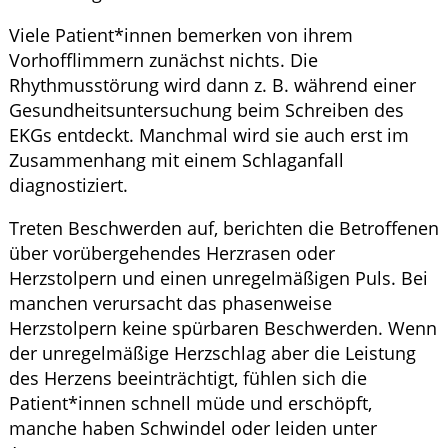
Viele Patient*innen bemerken von ihrem
Vorhofflimmern zunächst nichts. Die
Rhythmusstörung wird dann z. B. während einer
Gesundheitsuntersuchung beim Schreiben des
EKGs entdeckt. Manchmal wird sie auch erst im
Zusammenhang mit einem Schlaganfall
diagnostiziert.
Treten Beschwerden auf, berichten die Betroffenen
über vorübergehendes Herzrasen oder
Herzstolpern und einen unregelmäßigen Puls. Bei
manchen verursacht das phasenweise
Herzstolpern keine spürbaren Beschwerden. Wenn
der unregelmäßige Herzschlag aber die Leistung
des Herzens beeinträchtigt, fühlen sich die
Patient*innen schnell müde und erschöpft,
manche haben Schwindel oder leiden unter