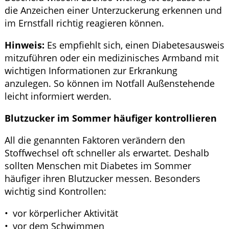
die Anzeichen einer Unterzuckerung erkennen und
im Ernstfall richtig reagieren können.
Hinweis:
Es empfiehlt sich, einen Diabetesausweis
mitzuführen oder ein medizinisches Armband mit
wichtigen Informationen zur Erkrankung
anzulegen. So können im Notfall Außenstehende
leicht informiert werden.
Blutzucker im Sommer häufiger kontrollieren
All die genannten Faktoren verändern den
Stoffwechsel oft schneller als erwartet. Deshalb
sollten Menschen mit Diabetes im Sommer
häufiger ihren Blutzucker messen. Besonders
wichtig sind Kontrollen:
vor körperlicher Aktivität
vor dem Schwimmen