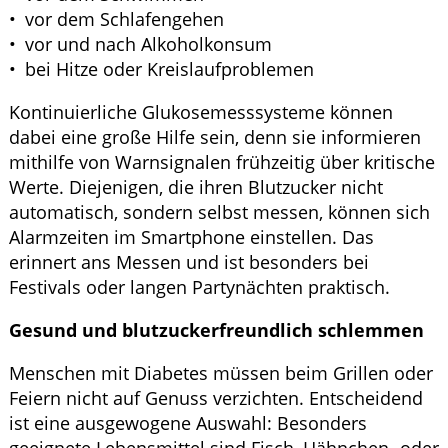
vor dem Schlafengehen
vor und nach Alkoholkonsum
bei Hitze oder Kreislaufproblemen
Kontinuierliche Glukosemesssysteme können
dabei eine große Hilfe sein, denn sie informieren
mithilfe von Warnsignalen frühzeitig über kritische
Werte. Diejenigen, die ihren Blutzucker nicht
automatisch, sondern selbst messen, können sich
Alarmzeiten im Smartphone einstellen. Das
erinnert ans Messen und ist besonders bei
Festivals oder langen Partynächten praktisch.
Gesund und blutzuckerfreundlich schlemmen
Menschen mit Diabetes müssen beim Grillen oder
Feiern nicht auf Genuss verzichten. Entscheidend
ist eine ausgewogene Auswahl: Besonders
geeignete Lebensmittel sind Fisch, Hähnchen- oder