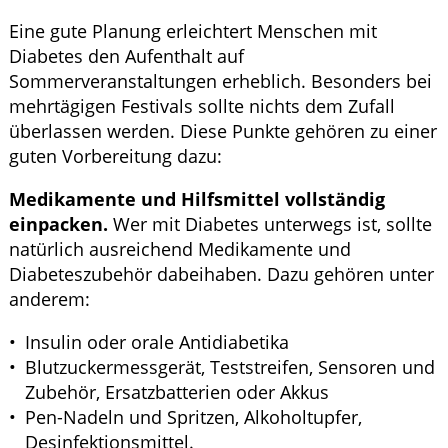
Eine gute Planung erleichtert Menschen mit
Diabetes den Aufenthalt auf
Sommerveranstaltungen erheblich. Besonders bei
mehrtägigen Festivals sollte nichts dem Zufall
überlassen werden. Diese Punkte gehören zu einer
guten Vorbereitung dazu:
Medikamente und Hilfsmittel vollständig
einpacken.
Wer mit Diabetes unterwegs ist, sollte
natürlich ausreichend Medikamente und
Diabeteszubehör dabeihaben. Dazu gehören unter
anderem:
Insulin oder orale Antidiabetika
Blutzuckermessgerät, Teststreifen, Sensoren und
Zubehör, Ersatzbatterien oder Akkus
Pen-Nadeln und Spritzen, Alkoholtupfer,
Desinfektionsmittel.