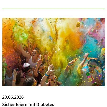
20.06.2026
Sicher feiern mit Diabetes