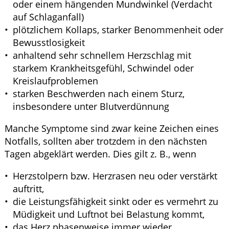
oder einem hängenden Mundwinkel (Verdacht
auf Schlaganfall)
plötzlichem Kollaps, starker Benommenheit oder
Bewusstlosigkeit
anhaltend sehr schnellem Herzschlag mit
starkem Krankheitsgefühl, Schwindel oder
Kreislaufproblemen
starken Beschwerden nach einem Sturz,
insbesondere unter Blutverdünnung
Manche Symptome sind zwar keine Zeichen eines
Notfalls, sollten aber trotzdem in den nächsten
Tagen abgeklärt werden. Dies gilt z. B., wenn
Herzstolpern bzw. Herzrasen neu oder verstärkt
auftritt,
die Leistungsfähigkeit sinkt oder es vermehrt zu
Müdigkeit und Luftnot bei Belastung kommt,
das Herz phasenweise immer wieder