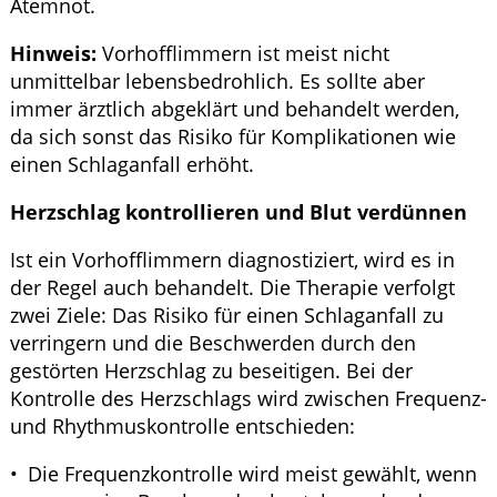
Atemnot.
Hinweis:
Vorhofflimmern ist meist nicht
unmittelbar lebensbedrohlich. Es sollte aber
immer ärztlich abgeklärt und behandelt werden,
da sich sonst das Risiko für Komplikationen wie
einen Schlaganfall erhöht.
Herzschlag kontrollieren und Blut verdünnen
Ist ein Vorhofflimmern diagnostiziert, wird es in
der Regel auch behandelt. Die Therapie verfolgt
zwei Ziele: Das Risiko für einen Schlaganfall zu
verringern und die Beschwerden durch den
gestörten Herzschlag zu beseitigen. Bei der
Kontrolle des Herzschlags wird zwischen Frequenz-
und Rhythmuskontrolle entschieden:
Die Frequenzkontrolle wird meist gewählt, wenn