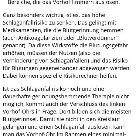
Bereiche, die das Vorhofflimmern auslösen.
Ganz besonders wichtig ist es, das hohe
Schlaganfallrisiko zu senken. Das gelingt mit
Medikamenten, die die Blutgerinnung hemmen
(auch Antikoagulanzien oder „Blutverdünner“
genannt). Da diese Wirkstoffe die Blutungsgefahr
erhöhen, müssen der Nutzen (also die
Verhinderung von Schlaganfällen) und das Risiko
für Blutungen gegeneinander abgewogen werden.
Dabei können spezielle Risikorechner helfen.
Ist das Schlaganfallrisiko hoch und eine
dauerhafte gerinnungshemmende Therapie nicht
möglich, kommt auch der Verschluss des linken
Vorhof-Ohrs in Frage. Dort bilden sich die meisten
Blutgerinnsel. Damit sie nicht in den Kreislauf
gelangen und einen Schlaganfall auslösen, kann
man das Vorhof-Ohr im Rahmen eines minimal-