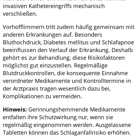
invasiven Kathetereingriffs mechanisch
verschließen.
Vorhofflimmern tritt zudem häufig gemeinsam mit
anderen Erkrankungen auf. Besonders
Bluthochdruck, Diabetes mellitus und Schlafapnoe
beeinflussen den Verlauf der Erkrankung. Deshalb
gehört es zur Behandlung, diese Risikofaktoren
möglichst gut einzustellen. Regelmäßige
Blutdruckkontrollen, die konsequente Einnahme
verordneter Medikamente und Kontrolltermine in
der Arztpraxis tragen wesentlich dazu bei,
Komplikationen zu vermeiden.
Hinweis:
Gerinnungshemmende Medikamente
entfalten ihre Schutzwirkung nur, wenn sie
regelmäßig eingenommen werden. Ausgelassene
Tabletten können das Schlaganfallrisiko erhöhen.