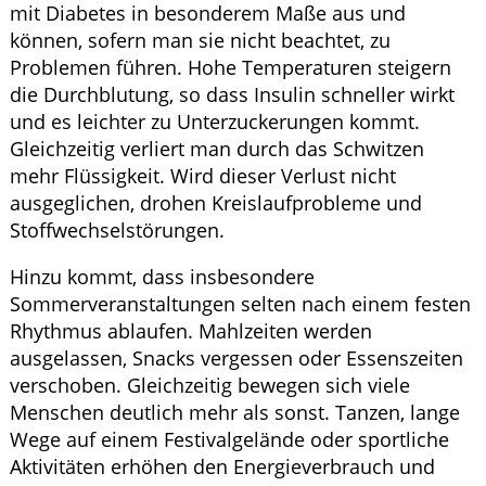
mit Diabetes in besonderem Maße aus und
können, sofern man sie nicht beachtet, zu
Problemen führen. Hohe Temperaturen steigern
die Durchblutung, so dass Insulin schneller wirkt
und es leichter zu Unterzuckerungen kommt.
Gleichzeitig verliert man durch das Schwitzen
mehr Flüssigkeit. Wird dieser Verlust nicht
ausgeglichen, drohen Kreislaufprobleme und
Stoffwechselstörungen.
Hinzu kommt, dass insbesondere
Sommerveranstaltungen selten nach einem festen
Rhythmus ablaufen. Mahlzeiten werden
ausgelassen, Snacks vergessen oder Essenszeiten
verschoben. Gleichzeitig bewegen sich viele
Menschen deutlich mehr als sonst. Tanzen, lange
Wege auf einem Festivalgelände oder sportliche
Aktivitäten erhöhen den Energieverbrauch und