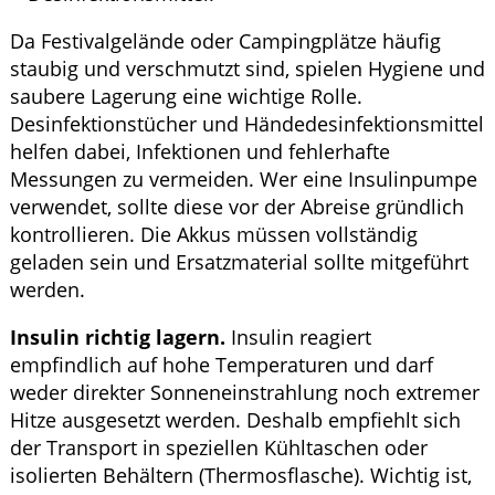
Da Festivalgelände oder Campingplätze häufig
staubig und verschmutzt sind, spielen Hygiene und
saubere Lagerung eine wichtige Rolle.
Desinfektionstücher und Händedesinfektionsmittel
helfen dabei, Infektionen und fehlerhafte
Messungen zu vermeiden. Wer eine Insulinpumpe
verwendet, sollte diese vor der Abreise gründlich
kontrollieren. Die Akkus müssen vollständig
geladen sein und Ersatzmaterial sollte mitgeführt
werden.
Insulin richtig lagern.
Insulin reagiert
empfindlich auf hohe Temperaturen und darf
weder direkter Sonneneinstrahlung noch extremer
Hitze ausgesetzt werden. Deshalb empfiehlt sich
der Transport in speziellen Kühltaschen oder
isolierten Behältern (Thermosflasche). Wichtig ist,