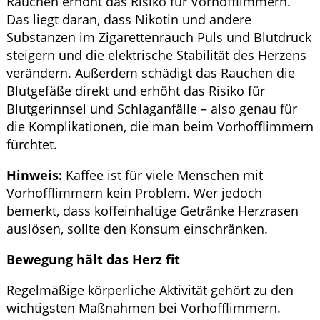
Rauchen erhöht das Risiko für Vorhofflimmern.
Das liegt daran, dass Nikotin und andere
Substanzen im Zigarettenrauch Puls und Blutdruck
steigern und die elektrische Stabilität des Herzens
verändern. Außerdem schädigt das Rauchen die
Blutgefäße direkt und erhöht das Risiko für
Blutgerinnsel und Schlaganfälle – also genau für
die Komplikationen, die man beim Vorhofflimmern
fürchtet.
Hinweis:
Kaffee ist für viele Menschen mit
Vorhofflimmern kein Problem. Wer jedoch
bemerkt, dass koffeinhaltige Getränke Herzrasen
auslösen, sollte den Konsum einschränken.
Bewegung hält das Herz fit
Regelmäßige körperliche Aktivität gehört zu den
wichtigsten Maßnahmen bei Vorhofflimmern.