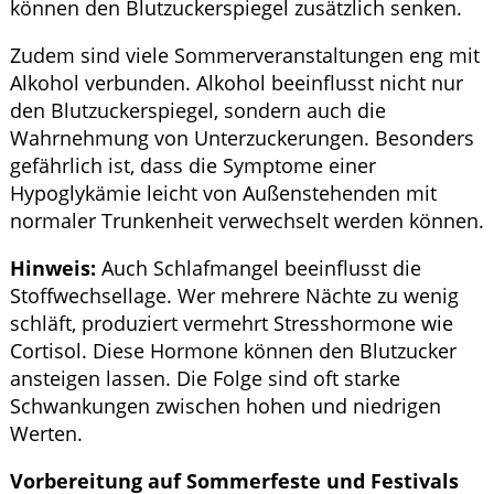
können den Blutzuckerspiegel zusätzlich senken.
Zudem sind viele Sommerveranstaltungen eng mit
Alkohol verbunden. Alkohol beeinflusst nicht nur
den Blutzuckerspiegel, sondern auch die
Wahrnehmung von Unterzuckerungen. Besonders
gefährlich ist, dass die Symptome einer
Hypoglykämie leicht von Außenstehenden mit
normaler Trunkenheit verwechselt werden können.
Hinweis:
Auch Schlafmangel beeinflusst die
Stoffwechsellage. Wer mehrere Nächte zu wenig
schläft, produziert vermehrt Stresshormone wie
Cortisol. Diese Hormone können den Blutzucker
ansteigen lassen. Die Folge sind oft starke
Schwankungen zwischen hohen und niedrigen
Werten.
Vorbereitung auf Sommerfeste und Festivals