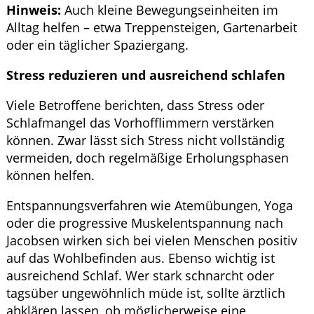
Hinweis:
Auch kleine Bewegungseinheiten im
Alltag helfen – etwa Treppensteigen, Gartenarbeit
oder ein täglicher Spaziergang.
Stress reduzieren und ausreichend schlafen
Viele Betroffene berichten, dass Stress oder
Schlafmangel das Vorhofflimmern verstärken
können. Zwar lässt sich Stress nicht vollständig
vermeiden, doch regelmäßige Erholungsphasen
können helfen.
Entspannungsverfahren wie Atemübungen, Yoga
oder die progressive Muskelentspannung nach
Jacobsen wirken sich bei vielen Menschen positiv
auf das Wohlbefinden aus. Ebenso wichtig ist
ausreichend Schlaf. Wer stark schnarcht oder
tagsüber ungewöhnlich müde ist, sollte ärztlich
abklären lassen, ob möglicherweise eine