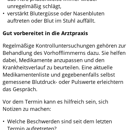
unregelmäßig schlägt,
verstärkt Blutergüsse oder Nasenbluten
auftreten oder Blut im Stuhl auffällt.
Gut vorbereitet in die Arztpraxis
Regelmäßige Kontrolluntersuchungen gehören zur
Behandlung des Vorhofflimmerns dazu. Sie helfen
dabei, Medikamente anzupassen und den
Krankheitsverlauf zu beurteilen. Eine aktuelle
Medikamentenliste und gegebenenfalls selbst
gemessene Blutdruck- oder Pulswerte erleichtern
das Gespräch.
Vor dem Termin kann es hilfreich sein, sich
Notizen zu machen:
Welche Beschwerden sind seit dem letzten
Termin aufgetreten?