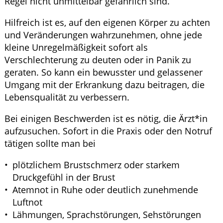
Regel nicht unmittelbar gefährlich sind.
Hilfreich ist es, auf den eigenen Körper zu achten
und Veränderungen wahrzunehmen, ohne jede
kleine Unregelmäßigkeit sofort als
Verschlechterung zu deuten oder in Panik zu
geraten. So kann ein bewusster und gelassener
Umgang mit der Erkrankung dazu beitragen, die
Lebensqualität zu verbessern.
Bei einigen Beschwerden ist es nötig, die Ärzt*in
aufzusuchen. Sofort in die Praxis oder den Notruf
tätigen sollte man bei
plötzlichem Brustschmerz oder starkem
Druckgefühl in der Brust
Atemnot in Ruhe oder deutlich zunehmende
Luftnot
Lähmungen, Sprachstörungen, Sehstörungen