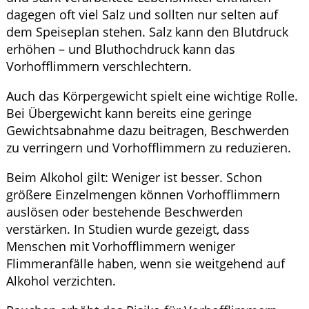
dagegen oft viel Salz und sollten nur selten auf
dem Speiseplan stehen. Salz kann den Blutdruck
erhöhen – und Bluthochdruck kann das
Vorhofflimmern verschlechtern.
Auch das Körpergewicht spielt eine wichtige Rolle.
Bei Übergewicht kann bereits eine geringe
Gewichtsabnahme dazu beitragen, Beschwerden
zu verringern und Vorhofflimmern zu reduzieren.
Beim Alkohol gilt: Weniger ist besser. Schon
größere Einzelmengen können Vorhofflimmern
auslösen oder bestehende Beschwerden
verstärken. In Studien wurde gezeigt, dass
Menschen mit Vorhofflimmern weniger
Flimmeranfälle haben, wenn sie weitgehend auf
Alkohol verzichten.