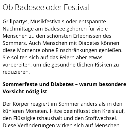
Ob Badesee oder Festival
Grillpartys, Musikfestivals oder entspannte
Nachmittage am Badesee gehören für viele
Menschen zu den schönsten Erlebnissen des
Sommers. Auch Menschen mit Diabetes können
diese Momente ohne Einschränkungen genießen.
Sie sollten sich auf das Feiern aber etwas
vorbereiten, um die gesundheitlichen Risiken zu
reduzieren.
Sommerfeste und Diabetes – warum besondere
Vorsicht nötig ist
Der Körper reagiert im Sommer anders als in den
kühleren Monaten. Hitze beeinflusst den Kreislauf,
den Flüssigkeitshaushalt und den Stoffwechsel.
Diese Veränderungen wirken sich auf Menschen