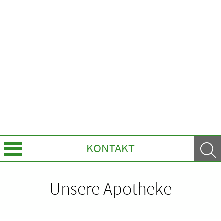
KONTAKT
Über uns
Unsere Apotheke
Leistungen