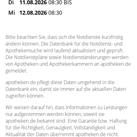
Di
11.08.2026
08:30 BIS
Mi
12.08.2026
08:30
Bitte beachten Sie, dass sich die Notdienste kurzfristig
ändern können. Die Datenbank für die Notdienst- und
Apothekensuche wird laufend aktualisiert und geprüft.
Die Notdienstpläne sowie Notdienständerungen werden
von Apotheken und Apothekerkammern an apotheken.de
gemeldet.
apotheken.de pflegt diese Daten umgehend in die
Datenbank ein, damit sie immer auf die aktuellen Daten
zugreifen können.
Wir weisen darauf hin, dass Informationen zu Leistungen
nur aufgenommen werden können, soweit sie
apotheken.de bekannt sind. Eine Garantie bzw. Haftung
für die Richtigkeit, Genauigkeit, Vollständigkeit und
Aktualität der Daten übernimmt apotheken.de nicht.