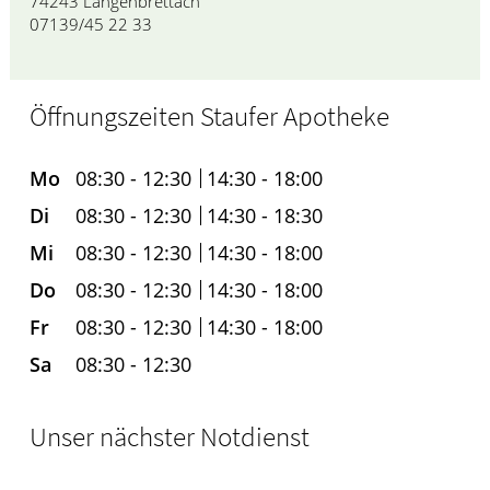
74243 Langenbrettach
07139/45 22 33
Öffnungszeiten Staufer Apotheke
Mo
08:30 - 12:30
14:30 - 18:00
Di
08:30 - 12:30
14:30 - 18:30
Mi
08:30 - 12:30
14:30 - 18:00
Do
08:30 - 12:30
14:30 - 18:00
Fr
08:30 - 12:30
14:30 - 18:00
Sa
08:30 - 12:30
Unser nächster Notdienst