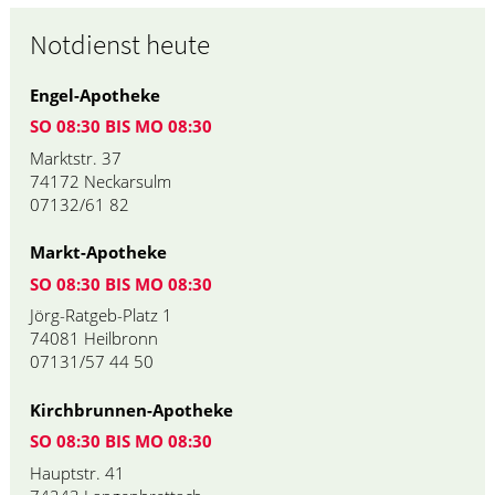
Notdienst heute
Engel-Apotheke
SO 08:30 BIS MO 08:30
Marktstr. 37
74172 Neckarsulm
07132/61 82
Markt-Apotheke
SO 08:30 BIS MO 08:30
Jörg-Ratgeb-Platz 1
74081 Heilbronn
07131/57 44 50
Kirchbrunnen-Apotheke
SO 08:30 BIS MO 08:30
Hauptstr. 41