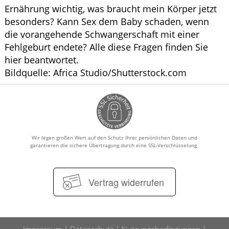
Ernährung wichtig, was braucht mein Körper jetzt
besonders? Kann Sex dem Baby schaden, wenn
die vorangehende Schwangerschaft mit einer
Fehlgeburt endete? Alle diese Fragen finden Sie
hier beantwortet.
Bildquelle: Africa Studio/Shutterstock.com
Wir legen großen Wert auf den Schutz Ihrer persönlichen Daten und
garantieren die sichere Übertragung durch eine SSL-Verschlüsselung.
Vertrag widerrufen